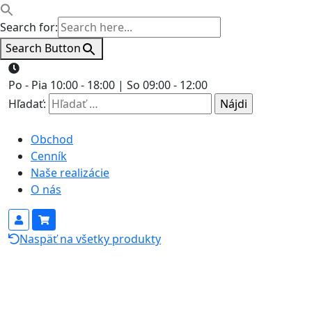
Search for:
Search Button
Po - Pia 10:00 - 18:00 | So 09:00 - 12:00
Hľadať:
Obchod
Cenník
Naše realizácie
O nás
Naspäť na všetky produkty