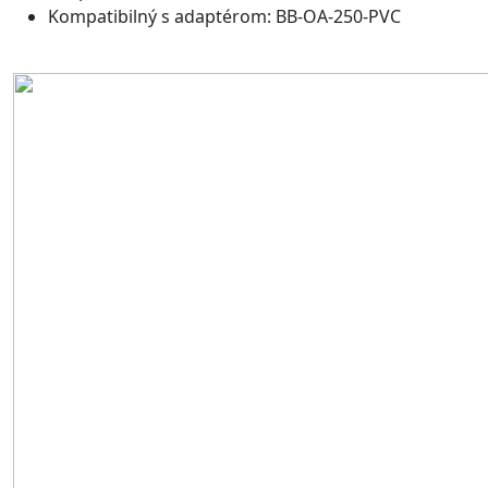
Kompatibilný s adaptérom: BB-OA-250-PVC