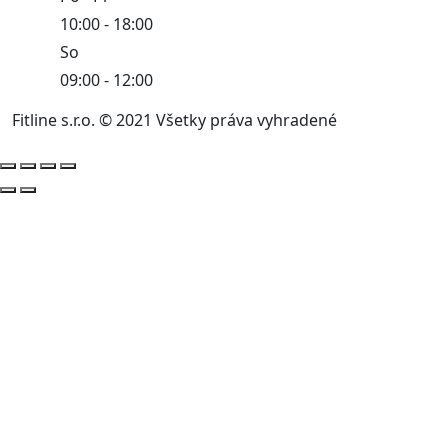
10:00 - 18:00
So
09:00 - 12:00
Fitline s.r.o. © 2021 Všetky práva vyhradené