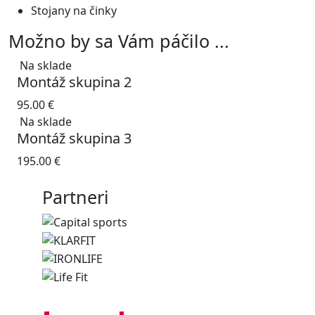
Stojany na činky
Možno by sa Vám páčilo ...
Na sklade
Montáž skupina 2
95.00
€
Na sklade
Montáž skupina 3
195.00
€
Partneri